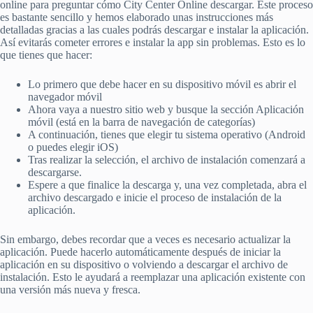
online para preguntar cómo City Center Online descargar. Este proceso
es bastante sencillo y hemos elaborado unas instrucciones más
detalladas gracias a las cuales podrás descargar e instalar la aplicación.
Así evitarás cometer errores e instalar la app sin problemas. Esto es lo
que tienes que hacer:
Lo primero que debe hacer en su dispositivo móvil es abrir el
navegador móvil
Ahora vaya a nuestro sitio web y busque la sección Aplicación
móvil (está en la barra de navegación de categorías)
A continuación, tienes que elegir tu sistema operativo (Android
o puedes elegir iOS)
Tras realizar la selección, el archivo de instalación comenzará a
descargarse.
Espere a que finalice la descarga y, una vez completada, abra el
archivo descargado e inicie el proceso de instalación de la
aplicación.
Sin embargo, debes recordar que a veces es necesario actualizar la
aplicación. Puede hacerlo automáticamente después de iniciar la
aplicación en su dispositivo o volviendo a descargar el archivo de
instalación. Esto le ayudará a reemplazar una aplicación existente con
una versión más nueva y fresca.