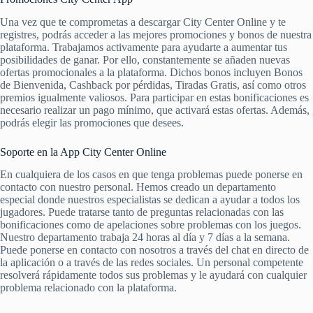
Una vez que te comprometas a descargar City Center Online y te
registres, podrás acceder a las mejores promociones y bonos de nuestra
plataforma. Trabajamos activamente para ayudarte a aumentar tus
posibilidades de ganar. Por ello, constantemente se añaden nuevas
ofertas promocionales a la plataforma. Dichos bonos incluyen Bonos
de Bienvenida, Cashback por pérdidas, Tiradas Gratis, así como otros
premios igualmente valiosos. Para participar en estas bonificaciones es
necesario realizar un pago mínimo, que activará estas ofertas. Además,
podrás elegir las promociones que desees.
Soporte en la App City Center Online
En cualquiera de los casos en que tenga problemas puede ponerse en
contacto con nuestro personal. Hemos creado un departamento
especial donde nuestros especialistas se dedican a ayudar a todos los
jugadores. Puede tratarse tanto de preguntas relacionadas con las
bonificaciones como de apelaciones sobre problemas con los juegos.
Nuestro departamento trabaja 24 horas al día y 7 días a la semana.
Puede ponerse en contacto con nosotros a través del chat en directo de
la aplicación o a través de las redes sociales. Un personal competente
resolverá rápidamente todos sus problemas y le ayudará con cualquier
problema relacionado con la plataforma.