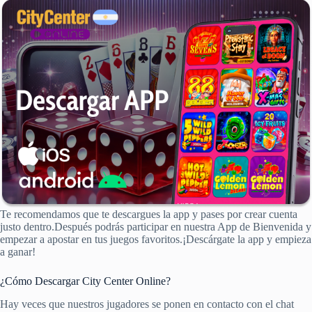
Te recomendamos que te descargues la app y pases por crear cuenta
justo dentro.Después podrás participar en nuestra App de Bienvenida y
empezar a apostar en tus juegos favoritos.¡Descárgate la app y empieza
a ganar!
¿Cómo Descargar City Center Online?
Hay veces que nuestros jugadores se ponen en contacto con el chat